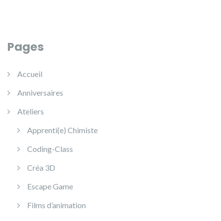
Pages
Accueil
Anniversaires
Ateliers
Apprenti(e) Chimiste
Coding-Class
Créa 3D
Escape Game
Films d’animation