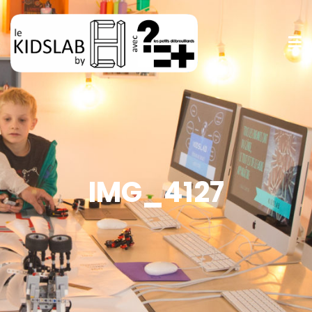
IMG_4127