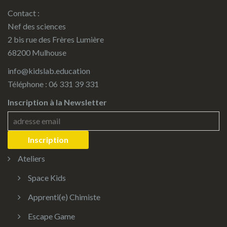
Contact :
Nef des sciences
2 bis rue des Frères Lumière
68200 Mulhouse
info@kidslab.education
Téléphone : 06 331 39 331
Inscription à la Newsletter
Ateliers
Space Kids
Apprenti(e) Chimiste
Escape Game