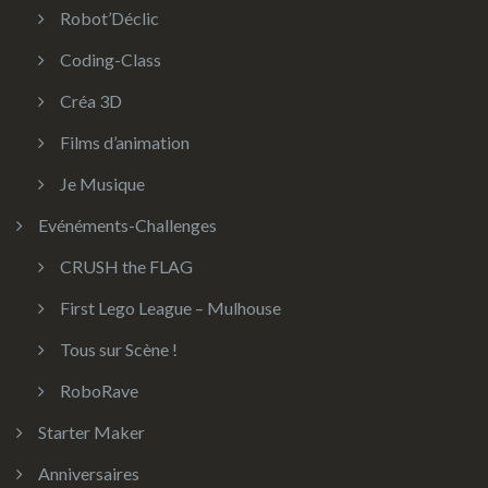
Robot’Déclic
Coding-Class
Créa 3D
Films d’animation
Je Musique
Evénéments-Challenges
CRUSH the FLAG
First Lego League – Mulhouse
Tous sur Scène !
RoboRave
Starter Maker
Anniversaires