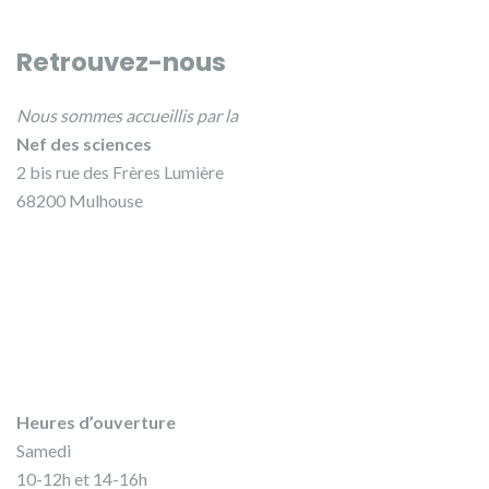
Retrouvez-nous
Nous sommes accueillis par la
Nef des sciences
2 bis rue des Frères Lumière
68200 Mulhouse
Heures d’ouverture
Samedi
10-12h et 14-16h