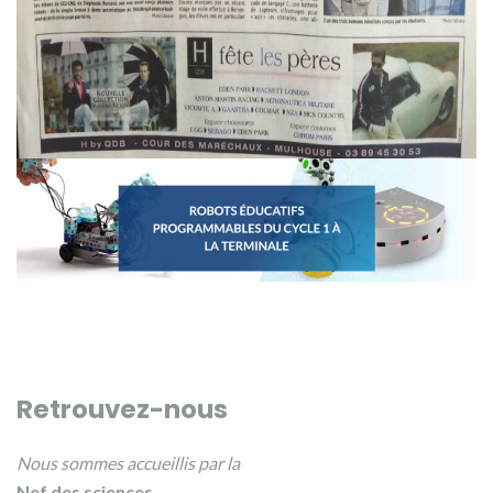
Retrouvez-nous
Nous sommes accueillis par la
Nef des sciences