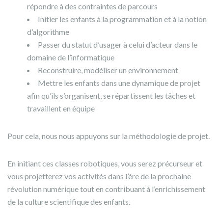
répondre à des contraintes de parcours
Initier les enfants à la programmation et à la notion
d’algorithme
Passer du statut d’usager à celui d’acteur dans le
domaine de l’informatique
Reconstruire, modéliser un environnement
Mettre les enfants dans une dynamique de projet
afin qu’ils s’organisent, se répartissent les tâches et
travaillent en équipe
Pour cela, nous nous appuyons sur la méthodologie de projet.
En initiant ces classes robotiques, vous serez précurseur et
vous projetterez vos activités dans l’ère de la prochaine
révolution numérique tout en contribuant à l’enrichissement
de la culture scientifique des enfants.