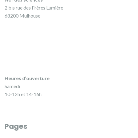
2 bis rue des Frères Lumière
68200 Mulhouse
Heures d’ouverture
Samedi
10-12h et 14-16h
Pages