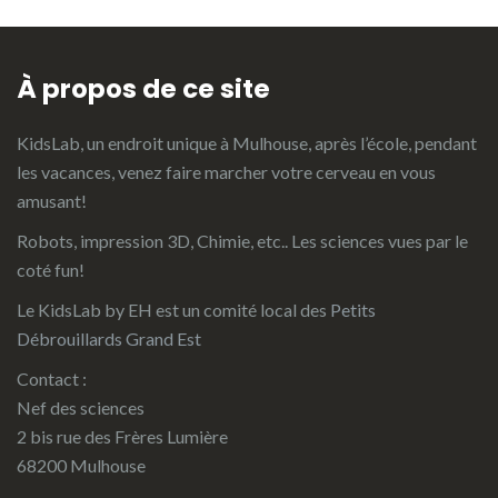
À propos de ce site
KidsLab, un endroit unique à Mulhouse, après l’école, pendant
les vacances, venez faire marcher votre cerveau en vous
amusant!
Robots, impression 3D, Chimie, etc.. Les sciences vues par le
coté fun!
Le KidsLab by EH est un comité local des
Petits
Débrouillards Grand Est
Contact :
Nef des sciences
2 bis rue des Frères Lumière
68200 Mulhouse