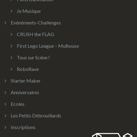
Je Musique
Evénéments-Challenges
CRUSH the FLAG
First Lego League – Mulhouse
Tous sur Scène !
RoboRave
Starter Maker
Anniversaires
Ecoles
Les Petits Débrouillards
Inscriptions