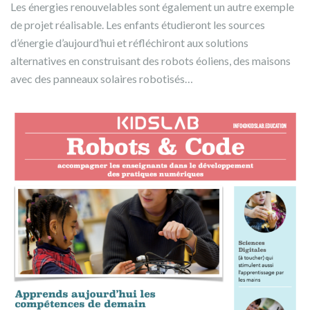
Les énergies renouvelables sont également un autre exemple
de projet réalisable. Les enfants étudieront les sources
d’énergie d’aujourd’hui et réfléchiront aux solutions
alternatives en construisant des robots éoliens, des maisons
avec des panneaux solaires robotisés…