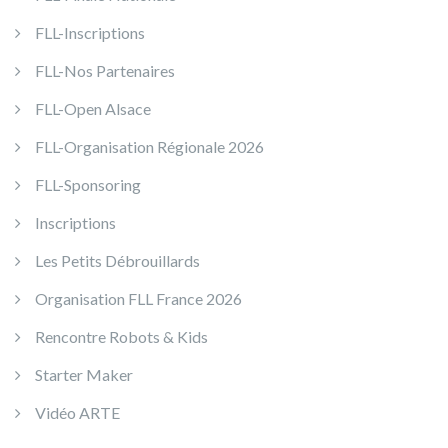
FLL-Inscriptions
FLL-Nos Partenaires
FLL-Open Alsace
FLL-Organisation Régionale 2026
FLL-Sponsoring
Inscriptions
Les Petits Débrouillards
Organisation FLL France 2026
Rencontre Robots & Kids
Starter Maker
Vidéo ARTE