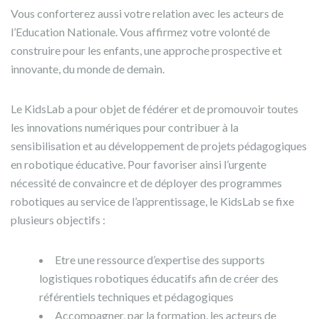
Vous conforterez aussi votre relation avec les acteurs de
l’Education Nationale. Vous affirmez votre volonté de
construire pour les enfants, une approche prospective et
innovante, du monde de demain.
Le KidsLab a pour objet de fédérer et de promouvoir toutes
les innovations numériques pour contribuer à la
sensibilisation et au développement de projets pédagogiques
en robotique éducative. Pour favoriser ainsi l’urgente
nécessité de convaincre et de déployer des programmes
robotiques au service de l’apprentissage, le KidsLab se fixe
plusieurs objectifs :
Etre une ressource d’expertise des supports
logistiques robotiques éducatifs afin de créer des
référentiels techniques et pédagogiques
Accompagner, par la formation, les acteurs de