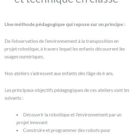
Une méthode pédagogique qui repose sur un principe :
De l’observation de l’environnement à la transposition en
projet robotique, à travers lequel les enfants découvrent les
usages numériques.
Nos ateliers s’adressent aux enfants dès l’âge de 6 ans.
Les principaux objectifs pédagogiques de ces ateliers sont les
suivants :
Découvrir la robotique et l’environnement par un
projet innovant
Construire et programmer des robots pour