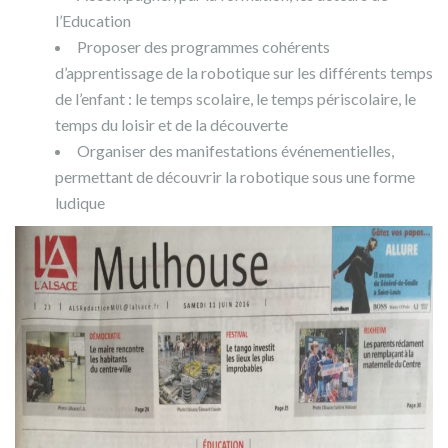
l’Education
Proposer des programmes cohérents
d’apprentissage de la robotique sur les différents temps
de l’enfant : le temps scolaire, le temps périscolaire, le
temps du loisir et de la découverte
Organiser des manifestations événementielles,
permettant de découvrir la robotique sous une forme
ludique