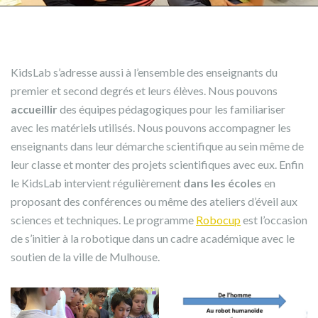
KidsLab s’adresse aussi à l’ensemble des enseignants du
premier et second degrés et leurs élèves. Nous pouvons
accueillir
des équipes pédagogiques pour les familiariser
avec les matériels utilisés. Nous pouvons accompagner les
enseignants dans leur démarche scientifique au sein même de
leur classe et monter des projets scientifiques avec eux. Enfin
le KidsLab intervient régulièrement
dans les écoles
en
proposant des conférences ou même des ateliers d’éveil aux
sciences et techniques. Le programme
Robocup
est l’occasion
de s’initier à la robotique dans un cadre académique avec le
soutien de la ville de Mulhouse.