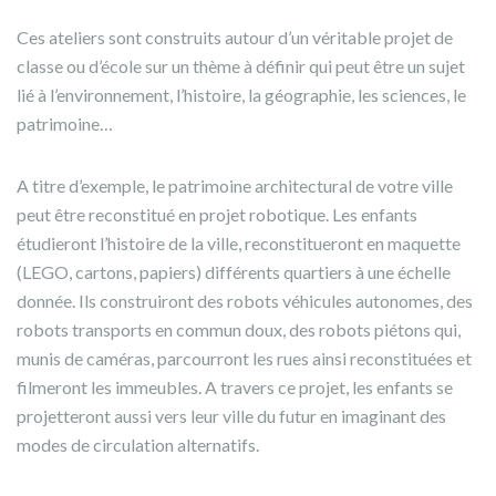
Ces ateliers sont construits autour d’un véritable projet de
classe ou d’école sur un thème à définir qui peut être un sujet
lié à l’environnement, l’histoire, la géographie, les sciences, le
patrimoine…
A titre d’exemple, le patrimoine architectural de votre ville
peut être reconstitué en projet robotique. Les enfants
étudieront l’histoire de la ville, reconstitueront en maquette
(LEGO, cartons, papiers) différents quartiers à une échelle
donnée. Ils construiront des robots véhicules autonomes, des
robots transports en commun doux, des robots piétons qui,
munis de caméras, parcourront les rues ainsi reconstituées et
filmeront les immeubles. A travers ce projet, les enfants se
projetteront aussi vers leur ville du futur en imaginant des
modes de circulation alternatifs.