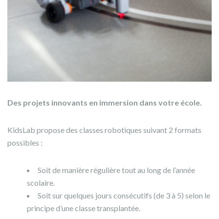
Des projets innovants en immersion dans votre école.
KidsLab propose des classes robotiques suivant 2 formats
possibles :
Soit de manière régulière tout au long de l’année
scolaire.
Soit sur quelques jours consécutifs (de 3 à 5) selon le
principe d’une classe transplantée.