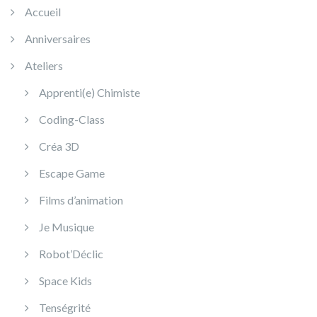
Accueil
Anniversaires
Ateliers
Apprenti(e) Chimiste
Coding-Class
Créa 3D
Escape Game
Films d’animation
Je Musique
Robot’Déclic
Space Kids
Tenségrité