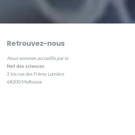
Retrouvez-nous
Nous sommes accueillis par la
Nef des sciences
2 bis rue des Frères Lumière
68200 Mulhouse