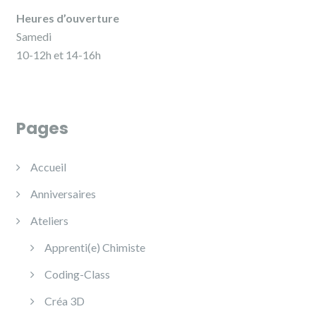
Heures d’ouverture
Samedi
10-12h et 14-16h
Pages
Accueil
Anniversaires
Ateliers
Apprenti(e) Chimiste
Coding-Class
Créa 3D