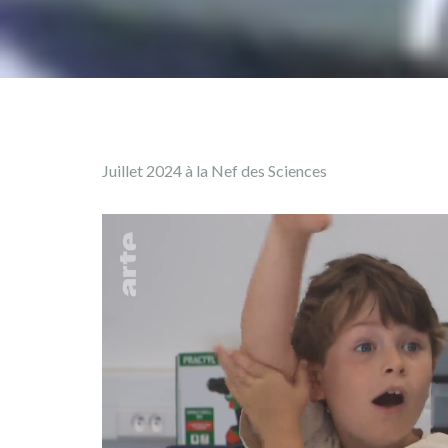
Juillet 2024 à la Nef des Sciences