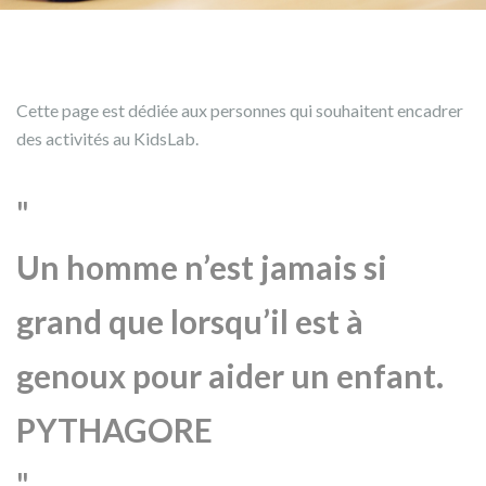
Cette page est dédiée aux personnes qui souhaitent encadrer
des activités au KidsLab.
Un homme n’est jamais si
grand que lorsqu’il est à
genoux pour aider un enfant.
PYTHAGORE