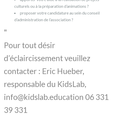
culturels ou à la préparation d’animations ?
proposer votre candidature au sein du conseil
d’administration de l’association ?
Pour tout désir
d’éclaircissement veuillez
contacter : Eric Hueber,
responsable du KidsLab,
info@kidslab.education 06 331
39 331