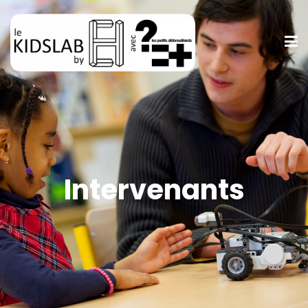
Intervenants