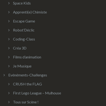
Space Kids
Apprenti(e) Chimiste
Escape Game
Robot’Déclic
Coding-Class
Créa 3D
Films d’animation
Je Musique
Evénéments-Challenges
CRUSH the FLAG
First Lego League – Mulhouse
Tous sur Scène !