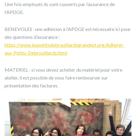
Une fois employés ils sont couverts par l’assurance de
l’APDGE.
BENEVOLES : une adhésion à l’APDGE est nécessaire ici pour
des questions d’assurance :
https://www.lespetitsdebrouillardsgrandest.org/Adherer-
aux-Petits-Debrouillards.html
MATERIEL : si vous devez acheter du matériel pour votre
atelier, il est possible de vous faire rembourser sur
présentation des factures.