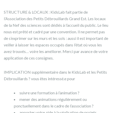
STRUCTURE & LOCAUX : KidsLab fait partie de
l’Association des Petits Débrouillards Grand Est. Les locaux
de la Nef des sciences sont dédiés à l’accueil du public. Le lieu
nous est prêté et cadré par une convention. Il ne permet pas
de s’exprimer sur les murs et les sols : aussi il est important de
veiller à laisser les espaces occupés dans l’état où vous les
avez trouvés… voire les améliorer. Merci par avance de votre
application de ces consignes.
IMPLICATION supplémentaire dans le KidsLab et les Petits
Débrouillards ? vous êtes intéressé.e pour
suivre une formation à l’animation ?
mener des animations régulièrement ou
ponctuellement dans le cadre de l’association ?
apporter votre aide à la réalisation de projets