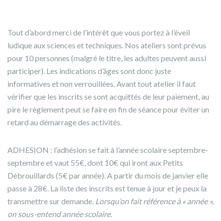
Tout d’abord merci de l’intérêt que vous portez à l’éveil
ludique aux sciences et techniques. Nos ateliers sont prévus
pour 10 personnes (malgré le titre, les adultes peuvent aussi
participer). Les indications d’âges sont donc juste
informatives et non verrouillées. Avant tout atelier il faut
vérifier que les inscrits se sont acquittés de leur paiement, au
pire le règlement peut se faire en fin de séance pour éviter un
retard au démarrage des activités.
ADHESION : l’adhésion
se fait à l’année scolaire septembre-
septembre et vaut 55€, dont 10€ qui iront aux Petits
Débrouillards (5€ par année). A partir du mois de janvier elle
passe à 28€. La liste des inscrits est tenue à jour et je peux la
transmettre sur demande.
Lorsqu’on fait référence à « année »,
on sous-entend année scolaire.