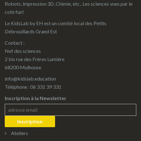
Robots, impression 3D, Chimie, etc.. Les sciences vues par le
coté fun!
Le KidsLab by EH est un comité local des
Petits
Débrouillards Grand Est
Contact :
Nef des sciences
2 bis rue des Frères Lumière
68200 Mulhouse
info@kidslab.education
Téléphone : 06 331 39 331
Inscription à la Newsletter
Ateliers