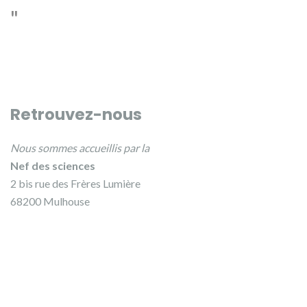
Retrouvez-nous
Nous sommes accueillis par la
Nef des sciences
2 bis rue des Frères Lumière
68200 Mulhouse