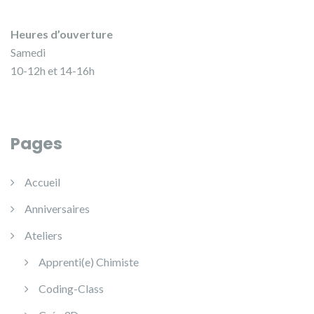
Heures d’ouverture
Samedi
10-12h et 14-16h
Pages
Accueil
Anniversaires
Ateliers
Apprenti(e) Chimiste
Coding-Class